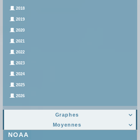
2018
2019
2020
2021
2022
2023
2024
2025
2026
Graphes

Moyennes

NOAA