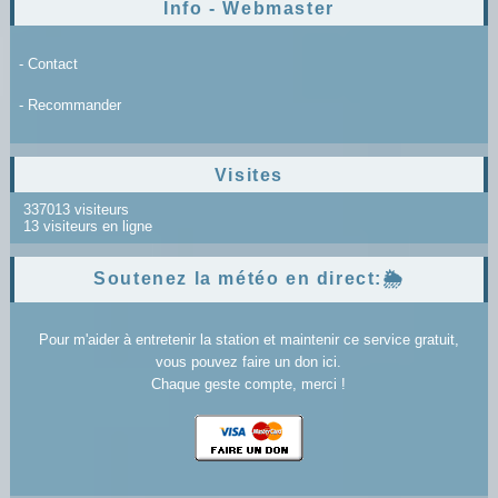
Info - Webmaster
- Contact
- Recommander
Visites
337013 visiteurs
13 visiteurs en ligne
Soutenez la météo en direct:🌦️
Pour m'aider à entretenir la station et maintenir ce service gratuit,
vous pouvez faire un don ici.
Chaque geste compte, merci !