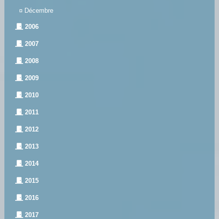
¤
Décembre
2006
2007
2008
2009
2010
2011
2012
2013
2014
2015
2016
2017