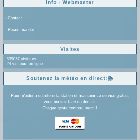
Info - Webmaster
- Contact
- Recommander
Visites
339037 visiteurs
24 visiteurs en ligne
Soutenez la météo en direct:🌦️
Pour m'aider à entretenir la station et maintenir ce service gratuit,
vous pouvez faire un don ici.
Chaque geste compte, merci !