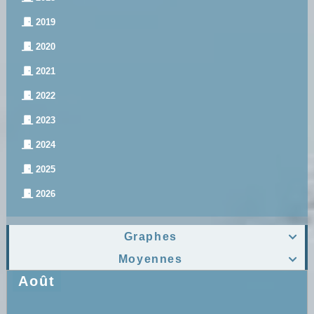
2019
2020
2021
2022
2023
2024
2025
2026
Graphes

Moyennes

Août