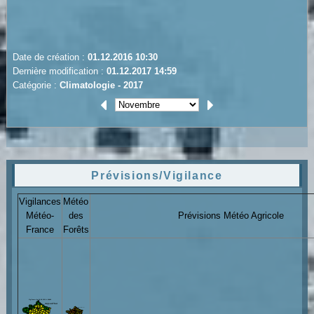
Date de création :
01.12.2016 10:30
Dernière modification :
01.12.2017 14:59
Catégorie :
Climatologie - 2017
Prévisions/Vigilance
Vigilances
Météo
Météo-
des
Prévisions Météo Agricole
France
Forêts