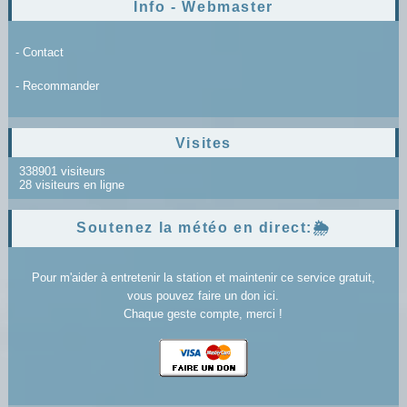
Info - Webmaster
- Contact
- Recommander
Visites
338901 visiteurs
28 visiteurs en ligne
Soutenez la météo en direct:🌦️
Pour m'aider à entretenir la station et maintenir ce service gratuit,
vous pouvez faire un don ici.
Chaque geste compte, merci !