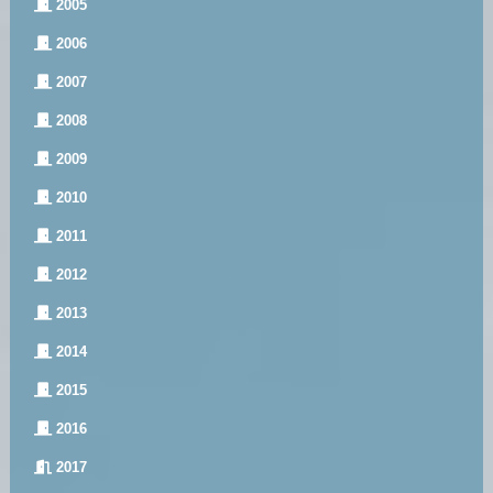
2005
2006
2007
2008
2009
2010
2011
2012
2013
2014
2015
2016
2017