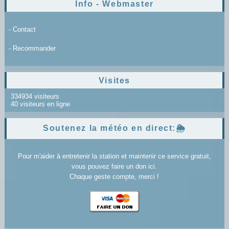
Info - Webmaster
- Contact
- Recommander
Visites
334934 visiteurs
40 visiteurs en ligne
Soutenez la météo en direct:🌦️
Pour m'aider à entretenir la station et maintenir ce service gratuit,
vous pouvez faire un don ici.
Chaque geste compte, merci !