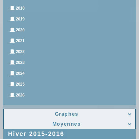
2018
2019
2020
2021
2022
2023
2024
2025
2026
Graphes

Moyennes

Hiver 2015-2016