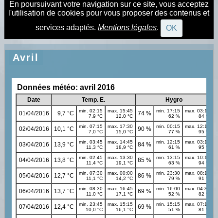
En poursuivant votre navigation sur ce site, vous acceptez
l'utilisation de cookies pour vous proposer des contenus et
services adaptés.
Mentions légales
.
OK
Avril