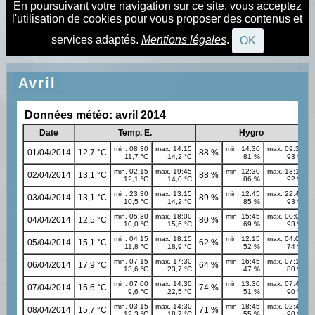
En poursuivant votre navigation sur ce site, vous acceptez
l'utilisation de cookies pour vous proposer des contenus et
services adaptés.
Mentions légales
.
OK
Avril