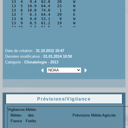
Date de création :
31.10.2012 10:47
Dernière modification :
01.01.2014 10:50
Catégorie :
Climatologie - 2013
Prévisions/Vigilance
Vigilances
Météo
Météo-
des
Prévisions Météo Agricole
France
Forêts