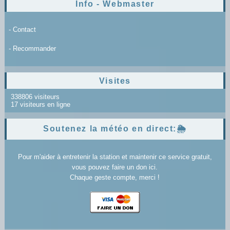
Info - Webmaster
- Contact
- Recommander
Visites
338806 visiteurs
17 visiteurs en ligne
Soutenez la météo en direct:🌦️
Pour m'aider à entretenir la station et maintenir ce service gratuit,
vous pouvez faire un don ici.
Chaque geste compte, merci !