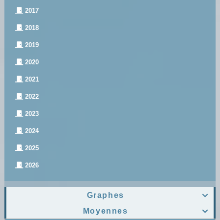
2017
2018
2019
2020
2021
2022
2023
2024
2025
2026
Graphes

Moyennes
