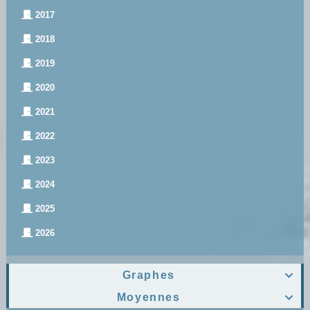
2017
2018
2019
2020
2021
2022
2023
2024
2025
2026
Graphes

Moyennes
