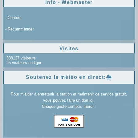
Info - Webmaster
- Contact
- Recommander
Visites
338127 visiteurs
25 visiteurs en ligne
Soutenez la météo en direct:🌦️
Pour m'aider à entretenir la station et maintenir ce service gratuit,
vous pouvez faire un don ici.
Chaque geste compte, merci !