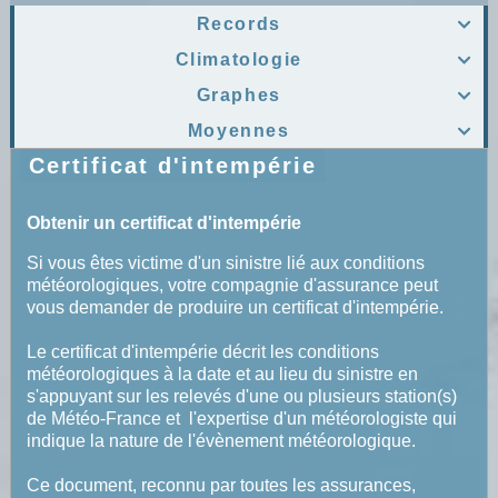
Records

Climatologie

Graphes

Moyennes

Certificat d'intempérie
Obtenir un certificat d'intempérie
Si vous êtes victime d'un sinistre lié aux conditions
météorologiques, votre compagnie d'assurance peut
vous demander de produire un certificat d'intempérie.
Le certificat d'intempérie décrit les conditions
météorologiques à la date et au lieu du sinistre en
s'appuyant sur les relevés d'une ou plusieurs station(s)
de Météo-France et l'expertise d'un météorologiste qui
indique la nature de l'évènement météorologique.
Ce document, reconnu par toutes les assurances,