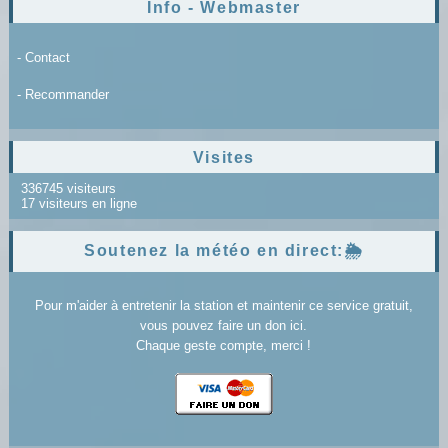
Info - Webmaster
- Contact
- Recommander
Visites
336745 visiteurs
17 visiteurs en ligne
Soutenez la météo en direct:🌦️
Pour m'aider à entretenir la station et maintenir ce service gratuit,
vous pouvez faire un don ici.
Chaque geste compte, merci !