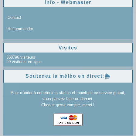
Info - Webmaster
- Contact
- Recommander
Visites
338796 visiteurs
20 visiteurs en ligne
Soutenez la météo en direct:🌦️
Pour m'aider à entretenir la station et maintenir ce service gratuit,
vous pouvez faire un don ici.
Chaque geste compte, merci !