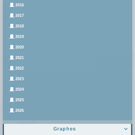
2016
2017
2018
2019
2020
2021
2022
2023
2024
2025
2026
Graphes
