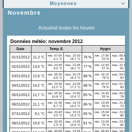
Moyennes

Novembre
Actualisé toutes les heures