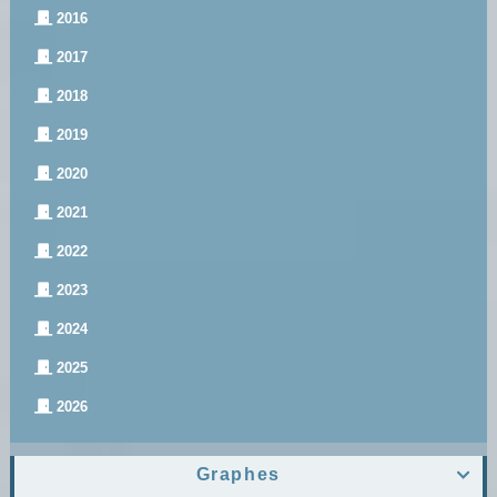
2016
2017
2018
2019
2020
2021
2022
2023
2024
2025
2026
Graphes
