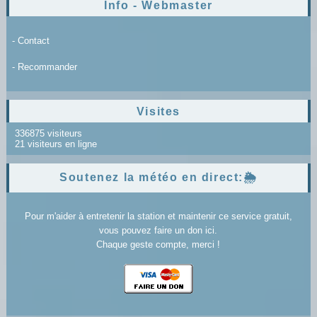
Info - Webmaster
- Contact
- Recommander
Visites
336875 visiteurs
21 visiteurs en ligne
Soutenez la météo en direct:🌦️
Pour m'aider à entretenir la station et maintenir ce service gratuit,
vous pouvez faire un don ici.
Chaque geste compte, merci !