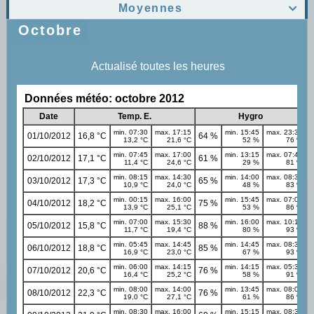
Moyennes

Octobre
Actualisé toutes les heures