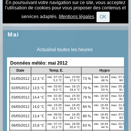
En poursuivant votre navigation sur ce site, vous acceptez
l'utilisation de cookies pour vous proposer des contenus et
services adaptés.
Mentions légales
.
OK
Mai
Actualisé toutes les heures