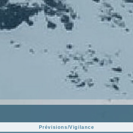
Prévisions/Vigilance