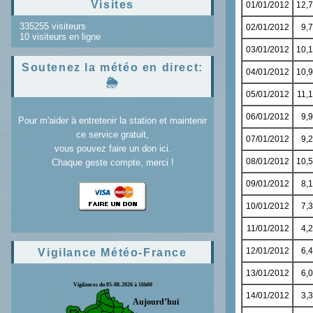
Visites
335255 visiteurs
10 visiteurs en ligne
Soutenez la météo en direct:
🌦️
Pour m'aider à entretenir la station et maintenir
ce service gratuit,
vous pouvez faire un don ici.
Chaque geste compte, merci !
Vigilance Météo-France