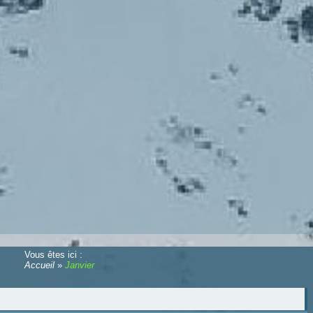
Vous êtes ici :
Accueil
»
Janvier