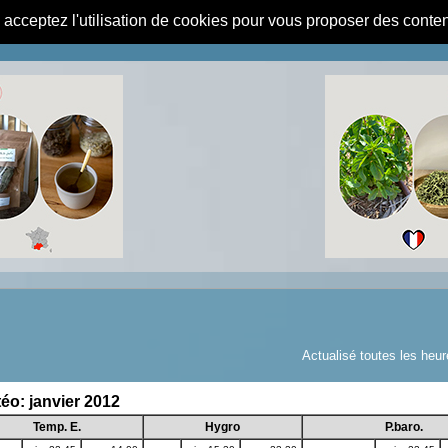
s acceptez l'utilisation de cookies pour vous proposer des conte
Actualisé toutes les heur