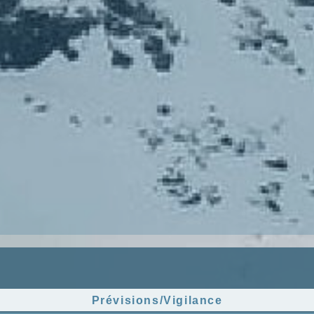
Prévisions/Vigilance