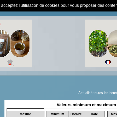
s acceptez l'utilisation de cookies pour vous proposer des conte
Actualisé toutes les heur