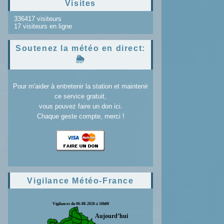
Visites
336417 visiteurs
17 visiteurs en ligne
Soutenez la météo en direct:
🌦️
Pour m'aider à entretenir la station et maintenir
ce service gratuit,
vous pouvez faire un don ici.
Chaque geste compte, merci !
Vigilance Météo-France