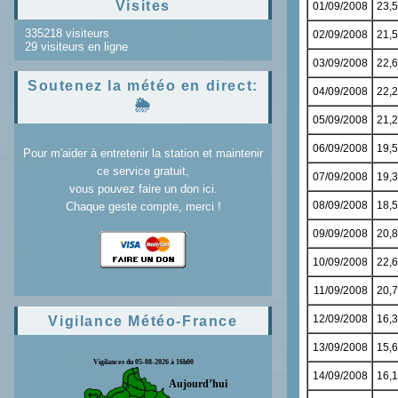
Visites
335218 visiteurs
29 visiteurs en ligne
Soutenez la météo en direct:
🌦️
Pour m'aider à entretenir la station et maintenir
ce service gratuit,
vous pouvez faire un don ici.
Chaque geste compte, merci !
Vigilance Météo-France