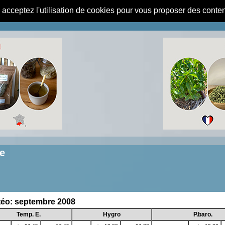
s acceptez l'utilisation de cookies pour vous proposer des conte
e