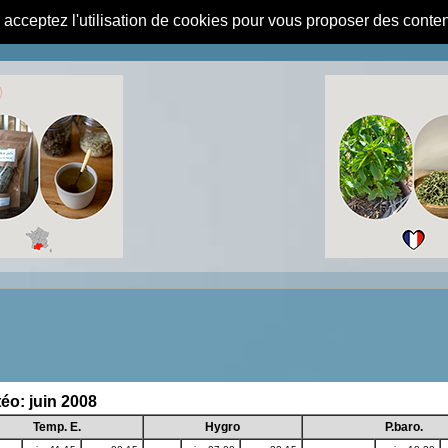
s acceptez l'utilisation de cookies pour vous proposer des conte