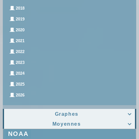
2018
2019
2020
2021
2022
2023
2024
2025
2026
Graphes

Moyennes

NOAA