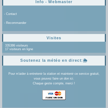
Info - Webmaster
- Contact
- Recommander
Visites
335386 visiteurs
17 visiteurs en ligne
Soutenez la météo en direct:🌦️
Pour m'aider à entretenir la station et maintenir ce service gratuit,
vous pouvez faire un don ici.
Chaque geste compte, merci !