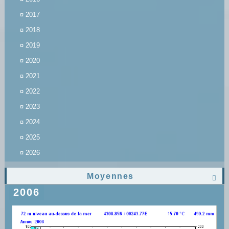
¤
2017
¤
2018
¤
2019
¤
2020
¤
2021
¤
2022
¤
2023
¤
2024
¤
2025
¤
2026
Moyennes

2006