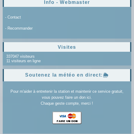
Info - Webmaster
- Contact
- Recommander
Visites
337047 visiteurs
11 visiteurs en ligne
Soutenez la météo en direct:🌦️
Pour m'aider à entretenir la station et maintenir ce service gratuit,
vous pouvez faire un don ici.
Chaque geste compte, merci !