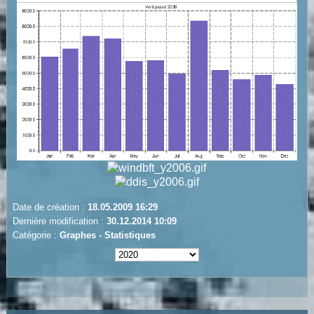
Date de création :
18.05.2009 16:29
Dernière modification :
30.12.2014 10:09
Catégorie :
Graphes - Statistiques