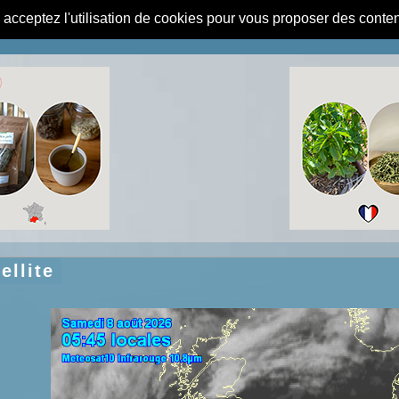
s acceptez l'utilisation de cookies pour vous proposer des conte
ellite