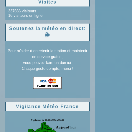
Visites
337666 visiteurs
16 visiteurs en ligne
Soutenez la météo en direct:
🌦️
Pour m'aider à entretenir la station et maintenir
ce service gratuit,
vous pouvez faire un don ici.
Chaque geste compte, merci !
Vigilance Météo-France