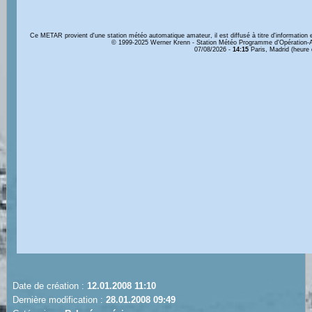
Date de création :
12.01.2008 11:10
Dernière modification :
28.01.2008 09:49