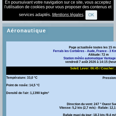
En poursuivant votre navigation sur ce site, vous acceptez
l'utilisation de cookies pour vous proposer des contenus et
services adaptés.
Mentions légales
.
OK
Aéronautique