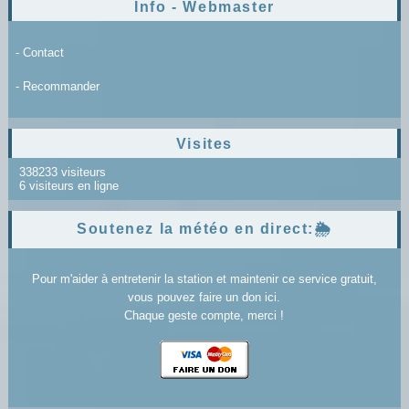
Info - Webmaster
- Contact
- Recommander
Visites
338233 visiteurs
6 visiteurs en ligne
Soutenez la météo en direct:🌦️
Pour m'aider à entretenir la station et maintenir ce service gratuit,
vous pouvez faire un don ici.
Chaque geste compte, merci !