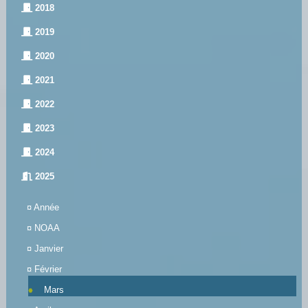
2018
2019
2020
2021
2022
2023
2024
2025
¤
Année
¤
NOAA
¤
Janvier
¤
Février
Mars