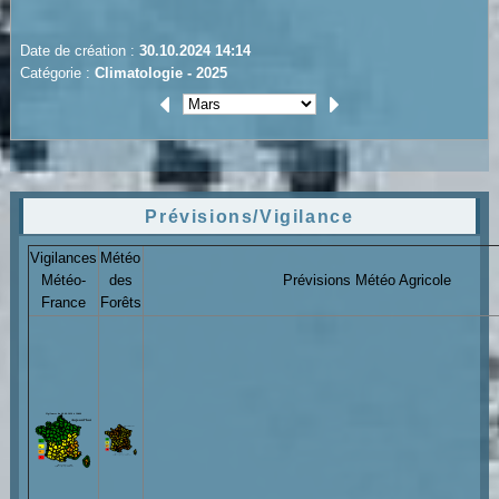
Date de création :
30.10.2024 14:14
Catégorie :
Climatologie - 2025
Prévisions/Vigilance
Vigilances
Météo
Météo-
des
Prévisions Météo Agricole
France
Forêts