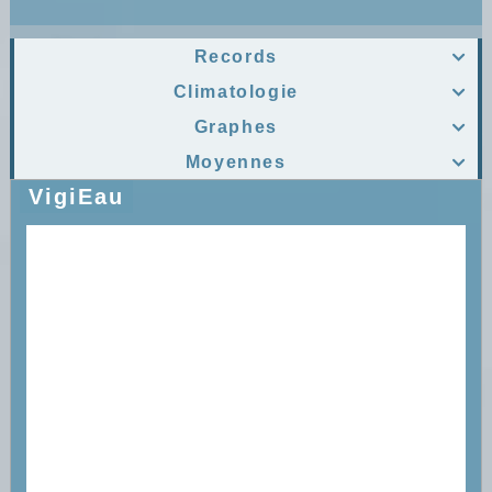
Records

Climatologie

Graphes

Moyennes

VigiEau