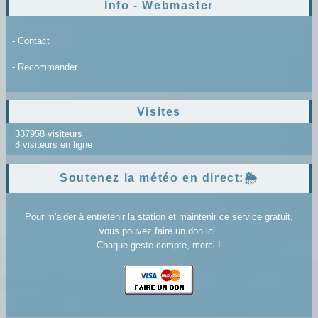
Info - Webmaster
- Contact
- Recommander
Visites
337958 visiteurs
8 visiteurs en ligne
Soutenez la météo en direct:🌦️
Pour m'aider à entretenir la station et maintenir ce service gratuit,
vous pouvez faire un don ici.
Chaque geste compte, merci !