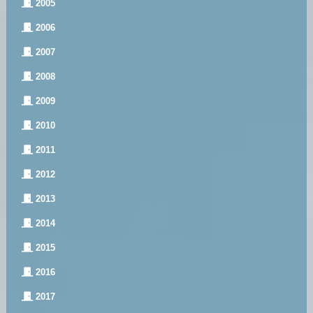
2005
2006
2007
2008
2009
2010
2011
2012
2013
2014
2015
2016
2017