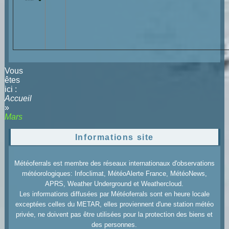
Vous
êtes
ici :
Accueil
»
Mars
Informations site
Météoferrals est membre des réseaux internationaux d'observations
météorologiques: Infoclimat, MétéoAlerte France, MétéoNews,
APRS, Weather Underground et Weathercloud.
Les informations diffusées par Météoferrals sont en heure locale
exceptées celles du METAR, elles proviennent d'une station météo
privée, ne doivent pas être utilisées pour la protection des biens et
des personnes.