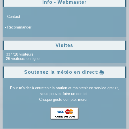
Info - Webmaster
- Contact
- Recommander
Visites
337728 visiteurs
26 visiteurs en ligne
Soutenez la météo en direct:🌦️
Pour m'aider à entretenir la station et maintenir ce service gratuit,
vous pouvez faire un don ici.
Chaque geste compte, merci !