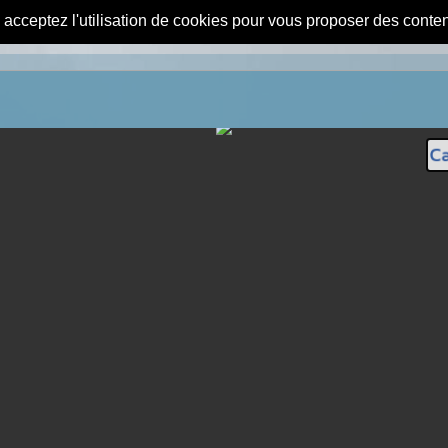
s acceptez l'utilisation de cookies pour vous proposer des conte