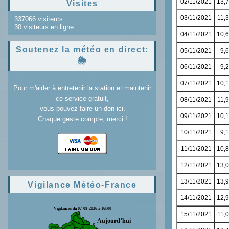
Visites
337066 visiteurs
30 visiteurs en ligne
Soutenez la météo en direct:
🌦️
Pour m'aider à entretenir la station et maintenir
ce service gratuit,
vous pouvez faire un don ici.
Chaque geste compte, merci !
Vigilance Météo-France