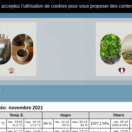
s acceptez l'utilisation de cookies pour vous proposer des conte
e