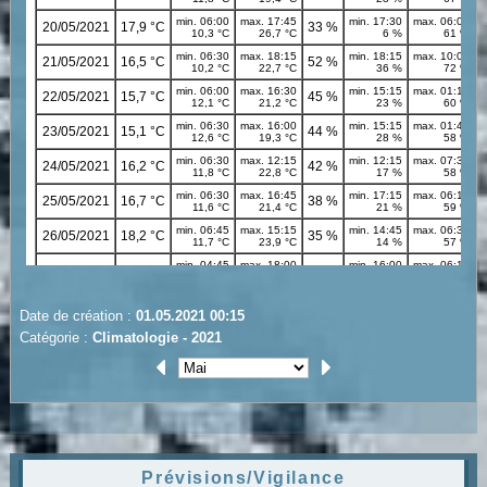
Date de création :
01.05.2021 00:15
Catégorie :
Climatologie - 2021
Prévisions/Vigilance