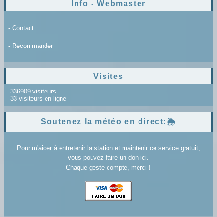
Info - Webmaster
- Contact
- Recommander
Visites
336909 visiteurs
33 visiteurs en ligne
Soutenez la météo en direct:🌦️
Pour m'aider à entretenir la station et maintenir ce service gratuit,
vous pouvez faire un don ici.
Chaque geste compte, merci !