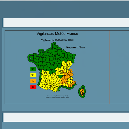
Vigilances Météo-France