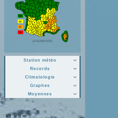
Station météo

Records

Climatologie

Graphes

Moyennes
