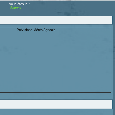
Vous êtes ici :
Accueil
Prévisions Météo Agricole