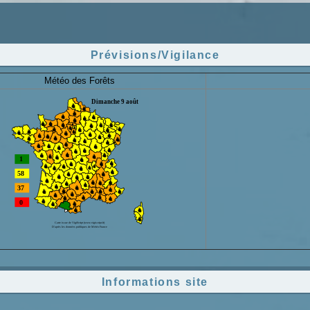
Prévisions/Vigilance
Météo des Forêts
Informations site