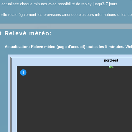
ctualisée chaque minutes avec possibilité de replay jusqu'à 7 jours.
Elle relaie également les prévisions ainsi que plusieurs informations utiles 
 Relevé météo:
Actualisation: Relevé météo (page d'accueil) toutes les 5 minutes. W
e