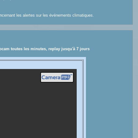
concernant les alertes sur les événements climatiques.
bcam toutes les minutes, replay jusqu'à 7 jours