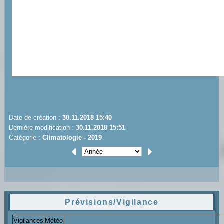
Date de création :
30.11.2018 15:40
Dernière modification :
30.11.2018 15:51
Catégorie :
Climatologie - 2019
Prévisions/Vigilance
Vigilances
Météo