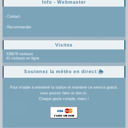
Info - Webmaster
- Contact
- Recommander
Visites
339678 visiteurs
41 visiteurs en ligne
Soutenez la météo en direct:🌦️
Pour m'aider à entretenir la station et maintenir ce service gratuit,
vous pouvez faire un don ici.
Chaque geste compte, merci !