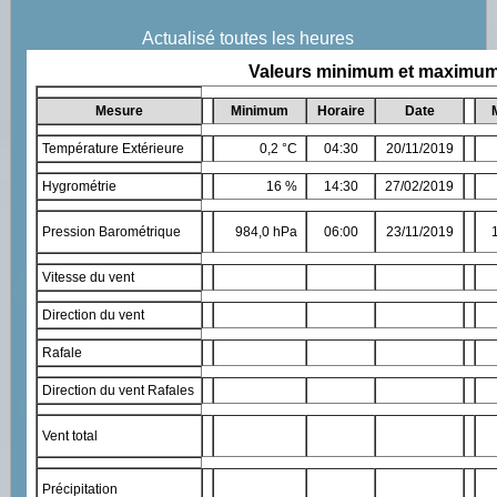
Actualisé toutes les heures