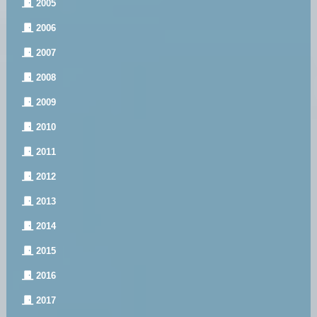
2005
2006
2007
2008
2009
2010
2011
2012
2013
2014
2015
2016
2017