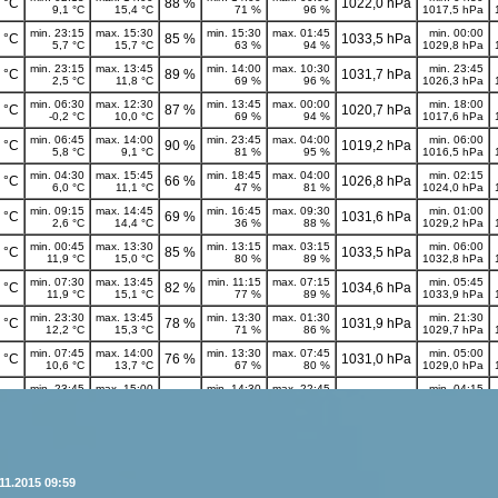
11.2015 09:59