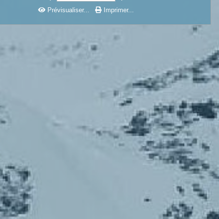
Prévisualiser...
Imprimer...