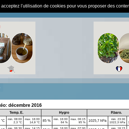
s acceptez l'utilisation de cookies pour vous proposer des conte
e