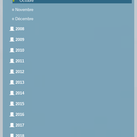
Octobre
¤
Novembre
¤
Décembre
2008
2009
2010
2011
2012
2013
2014
2015
2016
2017
2018