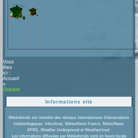
Vous
êtes
ici :
Accueil
»
Octobre
Informations site
Météoferrals est membre des réseaux internationaux d'observations
météorologiques: Infoclimat, MétéoAlerte France, MétéoNews,
APRS, Weather Underground et Weathercloud.
Les informations diffusées par Météoferrals sont en heure locale