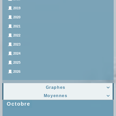
2019
2020
2021
2022
2023
2024
2025
2026
Graphes

Moyennes

Octobre