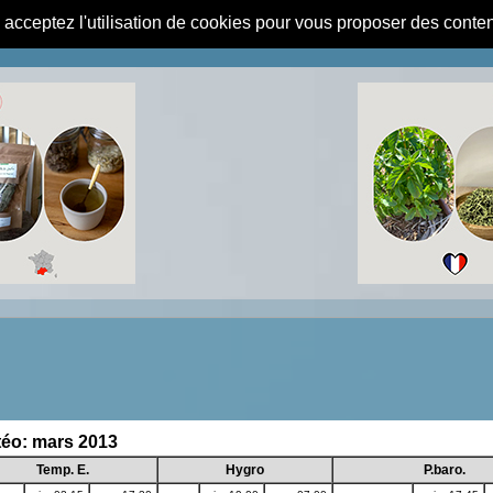
s acceptez l'utilisation de cookies pour vous proposer des conte