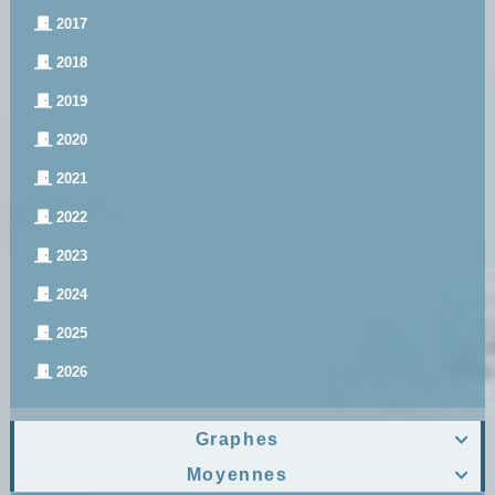
2017
2018
2019
2020
2021
2022
2023
2024
2025
2026
Graphes

Moyennes
