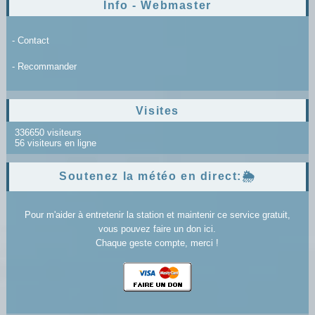
Info - Webmaster
- Contact
- Recommander
Visites
336650 visiteurs
56 visiteurs en ligne
Soutenez la météo en direct:🌦️
Pour m'aider à entretenir la station et maintenir ce service gratuit,
vous pouvez faire un don ici.
Chaque geste compte, merci !