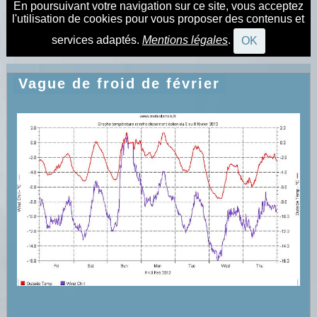
En poursuivant votre navigation sur ce site, vous acceptez
l'utilisation de cookies pour vous proposer des contenus et
services adaptés.
Mentions légales
.
OK
Vague de froid de février