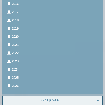
2016
2017
2018
2019
2020
2021
2022
2023
2024
2025
2026
Graphes
