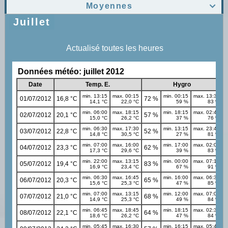
Moyennes

Juillet
Actualisé toutes les heures