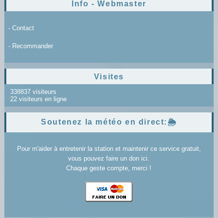
Info - Webmaster
- Contact
- Recommander
Visites
338837 visiteurs
22 visiteurs en ligne
Soutenez la météo en direct:🌦️
Pour m'aider à entretenir la station et maintenir ce service gratuit,
vous pouvez faire un don ici.
Chaque geste compte, merci !