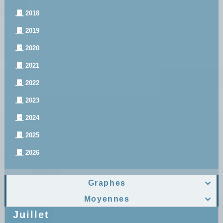
2018
2019
2020
2021
2022
2023
2024
2025
2026
Graphes

Moyennes

Juillet