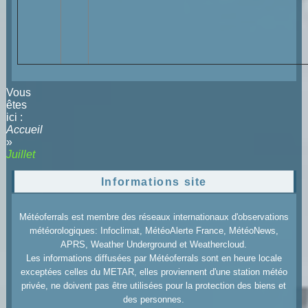
Vous
êtes
ici :
Accueil
»
Juillet
Informations site
Météoferrals est membre des réseaux internationaux d'observations
météorologiques: Infoclimat, MétéoAlerte France, MétéoNews,
APRS, Weather Underground et Weathercloud.
Les informations diffusées par Météoferrals sont en heure locale
exceptées celles du METAR, elles proviennent d'une station météo
privée, ne doivent pas être utilisées pour la protection des biens et
des personnes.