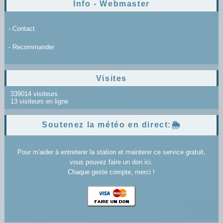
Info - Webmaster
- Contact
- Recommander
Visites
339014 visiteurs
13 visiteurs en ligne
Soutenez la météo en direct:🌦️
Pour m'aider à entretenir la station et maintenir ce service gratuit,
vous pouvez faire un don ici.
Chaque geste compte, merci !