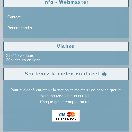
Info - Webmaster
- Contact
- Recommander
Visites
337449 visiteurs
30 visiteurs en ligne
Soutenez la météo en direct:🌦️
Pour m'aider à entretenir la station et maintenir ce service gratuit,
vous pouvez faire un don ici.
Chaque geste compte, merci !