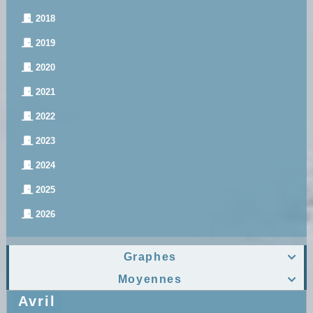
2018
2019
2020
2021
2022
2023
2024
2025
2026
Graphes

Moyennes

Avril