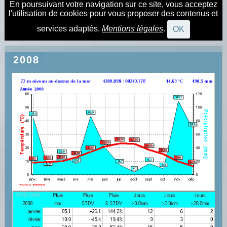
En poursuivant votre navigation sur ce site, vous acceptez
l'utilisation de cookies pour vous proposer des contenus et
services adaptés.
Mentions légales
.
OK
2008