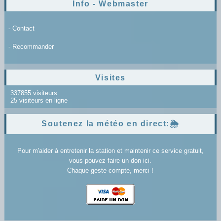
Info - Webmaster
- Contact
- Recommander
Visites
337855 visiteurs
25 visiteurs en ligne
Soutenez la météo en direct:🌦️
Pour m'aider à entretenir la station et maintenir ce service gratuit,
vous pouvez faire un don ici.
Chaque geste compte, merci !