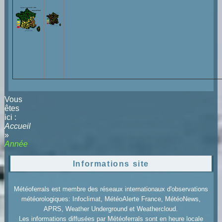
Vous
êtes
ici :
Accueil
»
Année
Informations site
Météoferrals est membre des réseaux internationaux d'observations
météorologiques: Infoclimat, MétéoAlerte France, MétéoNews,
APRS, Weather Underground et Weathercloud.
Les informations diffusées par Météoferrals sont en heure locale