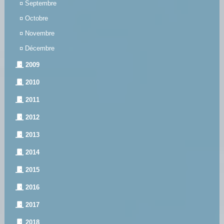
¤
Septembre
¤
Octobre
¤
Novembre
¤
Décembre
2009
2010
2011
2012
2013
2014
2015
2016
2017
2018