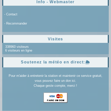
Info - Webmaster
- Contact
- Recommander
Visites
338960 visiteurs
6 visiteurs en ligne
Soutenez la météo en direct:🌦️
Pour m'aider à entretenir la station et maintenir ce service gratuit,
vous pouvez faire un don ici.
Chaque geste compte, merci !