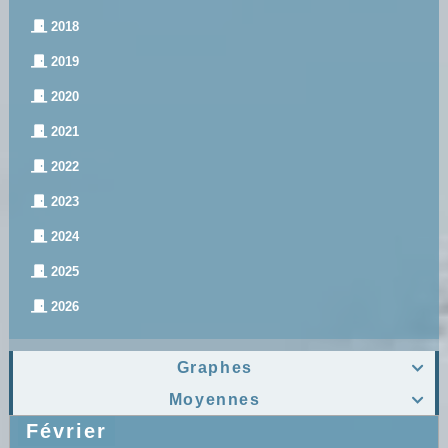
2018
2019
2020
2021
2022
2023
2024
2025
2026
Graphes

Moyennes

Février