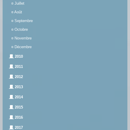
¤
Juillet
¤
Août
¤
Septembre
¤
Octobre
¤
Novembre
¤
Décembre
2010
2011
2012
2013
2014
2015
2016
2017