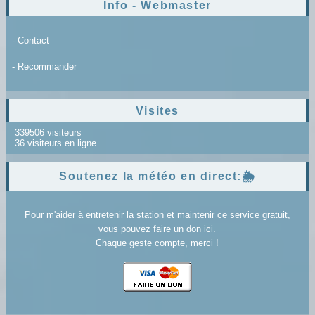
Info - Webmaster
- Contact
- Recommander
Visites
339506 visiteurs
36 visiteurs en ligne
Soutenez la météo en direct:🌦️
Pour m'aider à entretenir la station et maintenir ce service gratuit,
vous pouvez faire un don ici.
Chaque geste compte, merci !