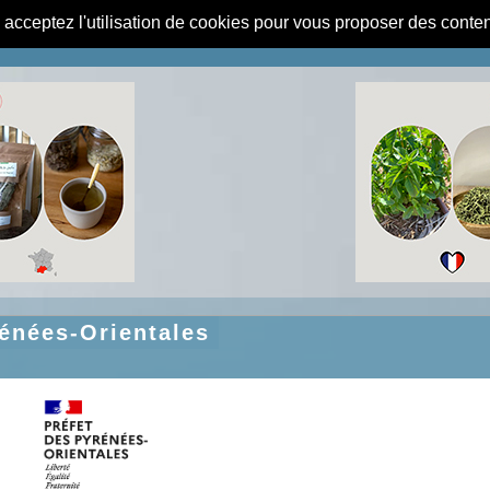
s acceptez l'utilisation de cookies pour vous proposer des conte
énées-Orientales