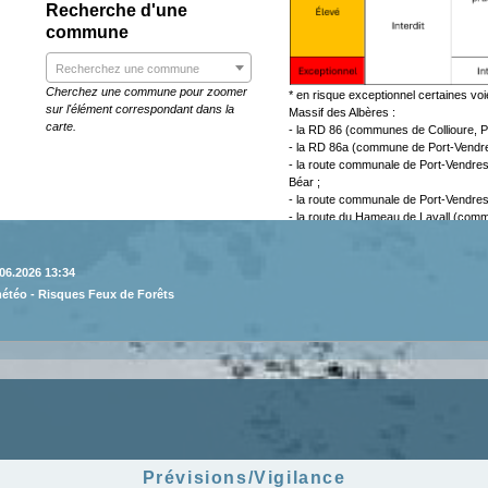
06.2026 13:34
météo - Risques Feux de Forêts
Prévisions/Vigilance