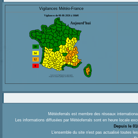
Vigilances Météo-France
Météoferrals est membre des réseaux internation
Les informations diffusées par Météoferrals sont en heure locale exc
Depuis le 01
L'ensemble du site n'est pas actualisé toutes l