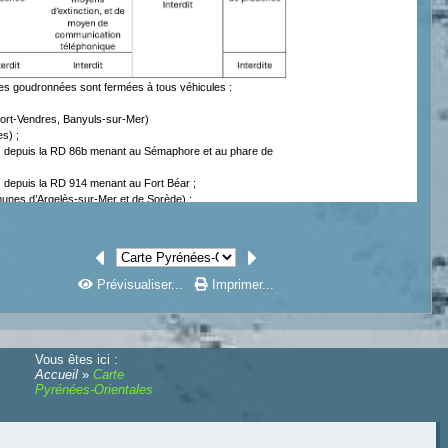
Prévisualiser...
Imprimer...
Vous êtes ici :
Accueil
»
Carte
Pyrénées-Orientales