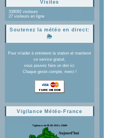
Visites
338092 visiteurs
27 visiteurs en ligne
Soutenez la météo en direct:
🌦️
Pour m'aider à entretenir la station et maintenir
ce service gratuit,
vous pouvez faire un don ici.
Chaque geste compte, merci !
Vigilance Météo-France