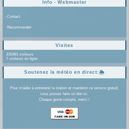
Info - Webmaster
- Contact
- Recommander
Visites
335991 visiteurs
7 visiteurs en ligne
Soutenez la météo en direct:🌦️
Pour m'aider à entretenir la station et maintenir ce service gratuit,
vous pouvez faire un don ici.
Chaque geste compte, merci !