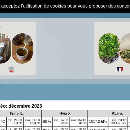
s acceptez l'utilisation de cookies pour vous proposer des conte
e