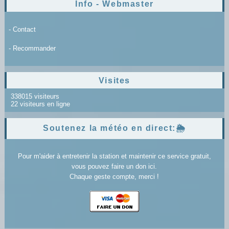
Info - Webmaster
- Contact
- Recommander
Visites
338015 visiteurs
22 visiteurs en ligne
Soutenez la météo en direct:🌦️
Pour m'aider à entretenir la station et maintenir ce service gratuit,
vous pouvez faire un don ici.
Chaque geste compte, merci !