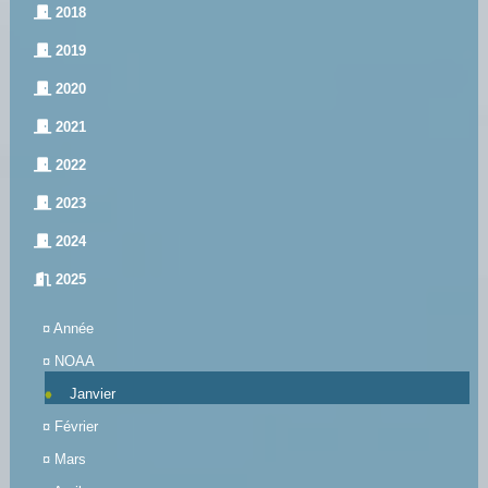
2018
2019
2020
2021
2022
2023
2024
2025
¤
Année
¤
NOAA
Janvier
¤
Février
¤
Mars