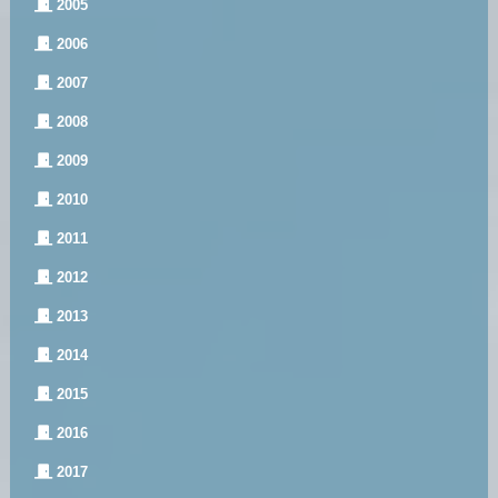
2005
2006
2007
2008
2009
2010
2011
2012
2013
2014
2015
2016
2017