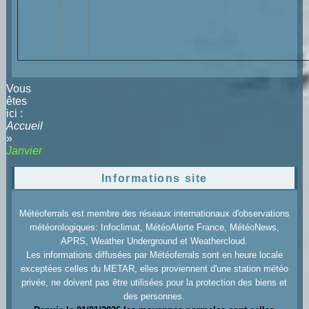
Vous
êtes
ici :
Accueil
»
Janvier
Informations site
Météoferrals est membre des réseaux internationaux d'observations
météorologiques: Infoclimat, MétéoAlerte France, MétéoNews,
APRS, Weather Underground et Weathercloud.
Les informations diffusées par Météoferrals sont en heure locale
exceptées celles du METAR, elles proviennent d'une station météo
privée, ne doivent pas être utilisées pour la protection des biens et
des personnes.