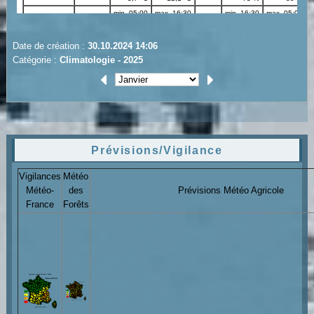
Date de création :
30.10.2024 14:06
Catégorie :
Climatologie - 2025
Prévisions/Vigilance
Vigilances
Météo
Météo-
des
Prévisions Météo Agricole
France
Forêts