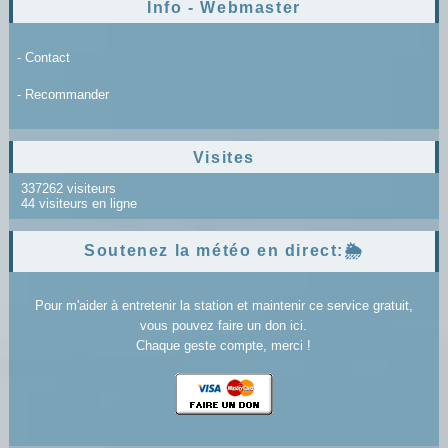
Info - Webmaster
- Contact
- Recommander
Visites
337262 visiteurs
44 visiteurs en ligne
Soutenez la météo en direct:🌦️
Pour m'aider à entretenir la station et maintenir ce service gratuit,
vous pouvez faire un don ici.
Chaque geste compte, merci !