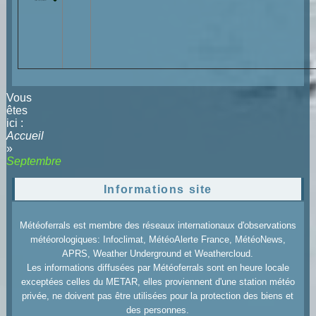
Vous
êtes
ici :
Accueil
»
Septembre
Informations site
Météoferrals est membre des réseaux internationaux d'observations
météorologiques: Infoclimat, MétéoAlerte France, MétéoNews,
APRS, Weather Underground et Weathercloud.
Les informations diffusées par Météoferrals sont en heure locale
exceptées celles du METAR, elles proviennent d'une station météo
privée, ne doivent pas être utilisées pour la protection des biens et
des personnes.