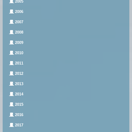
2005
2006
2007
2008
2009
2010
2011
2012
2013
2014
2015
2016
2017