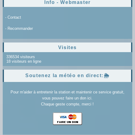
Info - Webmaster
- Contact
- Recommander
Visites
336534 visiteurs
18 visiteurs en ligne
Soutenez la météo en direct:🌦️
Pour m'aider à entretenir la station et maintenir ce service gratuit,
vous pouvez faire un don ici.
Chaque geste compte, merci !