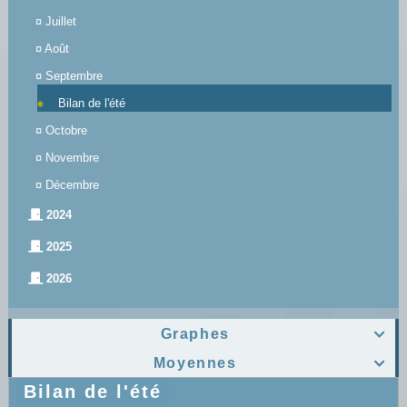
¤
Juillet
¤
Août
¤
Septembre
Bilan de l'été
¤
Octobre
¤
Novembre
¤
Décembre
2024
2025
2026
Graphes

Moyennes

Bilan de l'été