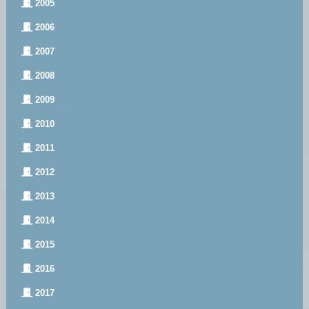
2005
2006
2007
2008
2009
2010
2011
2012
2013
2014
2015
2016
2017