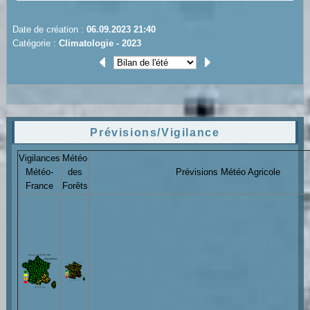
Date de création :
06.09.2023 21:40
Catégorie :
Climatologie - 2023
Prévisions/Vigilance
Vigilances
Météo
Météo-
des
Prévisions Météo Agricole
France
Forêts