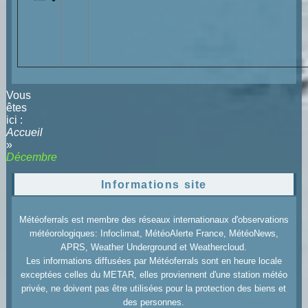
Vous
êtes
ici :
Accueil
»
Décembre
Informations site
Météoferrals est membre des réseaux internationaux d'observations
météorologiques: Infoclimat, MétéoAlerte France, MétéoNews,
APRS, Weather Underground et Weathercloud.
Les informations diffusées par Météoferrals sont en heure locale
exceptées celles du METAR, elles proviennent d'une station météo
privée, ne doivent pas être utilisées pour la protection des biens et
des personnes.