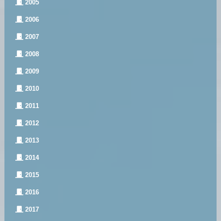
2005
2006
2007
2008
2009
2010
2011
2012
2013
2014
2015
2016
2017