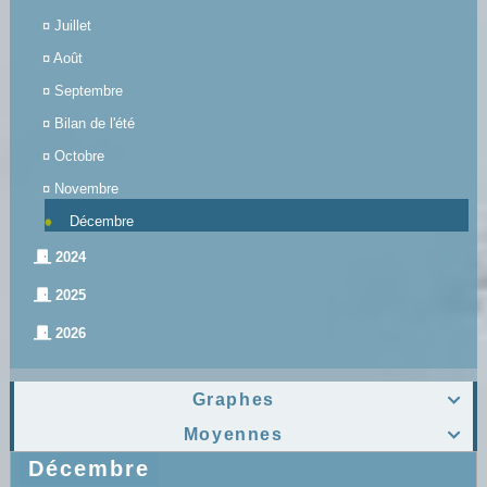
¤
Juillet
¤
Août
¤
Septembre
¤
Bilan de l'été
¤
Octobre
¤
Novembre
Décembre
2024
2025
2026
Graphes

Moyennes

Décembre