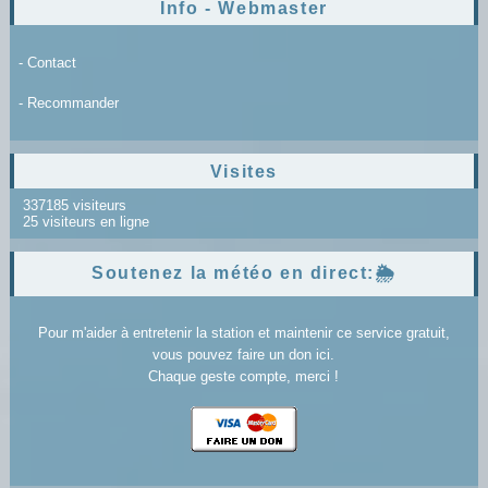
Info - Webmaster
- Contact
- Recommander
Visites
337185 visiteurs
25 visiteurs en ligne
Soutenez la météo en direct:🌦️
Pour m'aider à entretenir la station et maintenir ce service gratuit,
vous pouvez faire un don ici.
Chaque geste compte, merci !