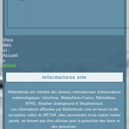
Vous
êtes
ici :
Accueil
»
NOAA
Informations site
Météoferrals est membre des réseaux internationaux d'observations
météorologiques: Infoclimat, MétéoAlerte France, MétéoNews,
APRS, Weather Underground et Weathercloud.
Les informations diffusées par Météoferrals sont en heure locale
exceptées celles du METAR, elles proviennent d'une station météo
privée, ne doivent pas être utilisées pour la protection des biens et
des personnes.