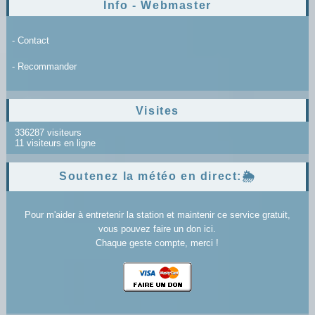
Info - Webmaster
- Contact
- Recommander
Visites
336287 visiteurs
11 visiteurs en ligne
Soutenez la météo en direct:🌦️
Pour m'aider à entretenir la station et maintenir ce service gratuit,
vous pouvez faire un don ici.
Chaque geste compte, merci !