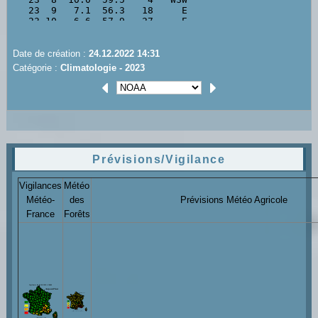
Date de création :
24.12.2022 14:31
Catégorie :
Climatologie - 2023
Prévisions/Vigilance
Vigilances
Météo
Météo-
des
Prévisions Météo Agricole
France
Forêts