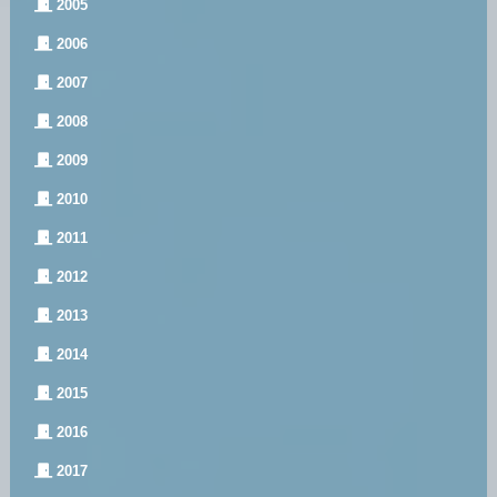
2005
2006
2007
2008
2009
2010
2011
2012
2013
2014
2015
2016
2017