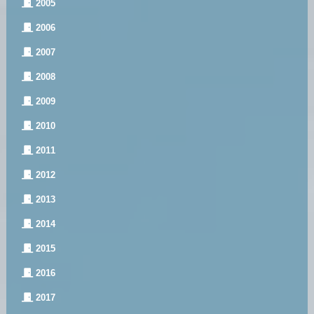
2005
2006
2007
2008
2009
2010
2011
2012
2013
2014
2015
2016
2017