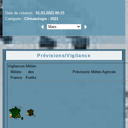
Date de création :
01.03.2021 00:15
Catégorie :
Climatologie - 2021
Prévisions/Vigilance
Vigilances
Météo
Météo-
des
Prévisions Météo Agricole
France
Forêts