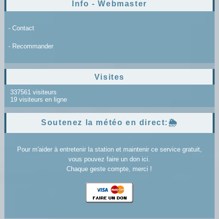
Info - Webmaster
- Contact
- Recommander
Visites
337561 visiteurs
19 visiteurs en ligne
Soutenez la météo en direct:🌦️
Pour m'aider à entretenir la station et maintenir ce service gratuit,
vous pouvez faire un don ici.
Chaque geste compte, merci !