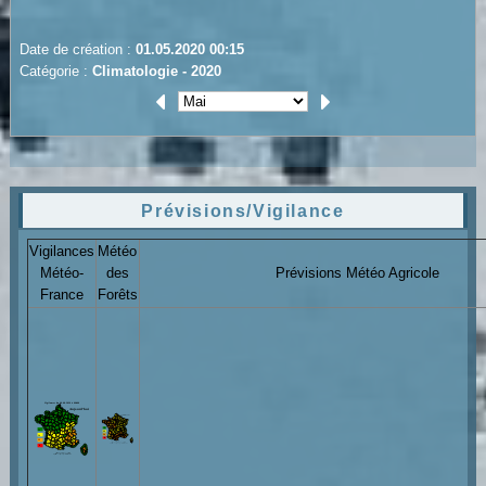
Date de création :
01.05.2020 00:15
Catégorie :
Climatologie - 2020
Prévisions/Vigilance
Vigilances
Météo
Météo-
des
Prévisions Météo Agricole
France
Forêts