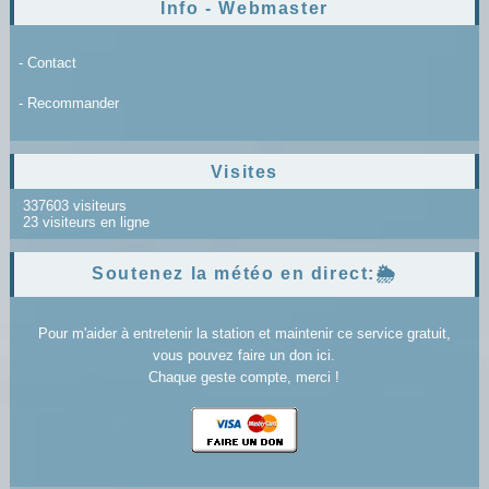
Info - Webmaster
- Contact
- Recommander
Visites
337603 visiteurs
23 visiteurs en ligne
Soutenez la météo en direct:🌦️
Pour m'aider à entretenir la station et maintenir ce service gratuit,
vous pouvez faire un don ici.
Chaque geste compte, merci !