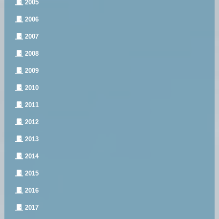
2005
2006
2007
2008
2009
2010
2011
2012
2013
2014
2015
2016
2017